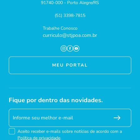
91740-000 - Porto Alegre/RS
(51) 3398-7815
Trabalhe Conosco
curriculo@stjpoa.com.br
MEU PORTAL
Fique por dentro das novidades.
Aceito receber e-mails sobre notícias de acordo com a
Política de privacidade
.