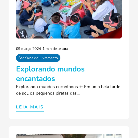
09 março 2024
-
1 min de leitura
Sant’Ana do Livramento
Explorando mundos
encantados
Explorando mundos encantados ✨ Em uma bela tarde
de sol, os pequenos piratas das…
LEIA MAIS