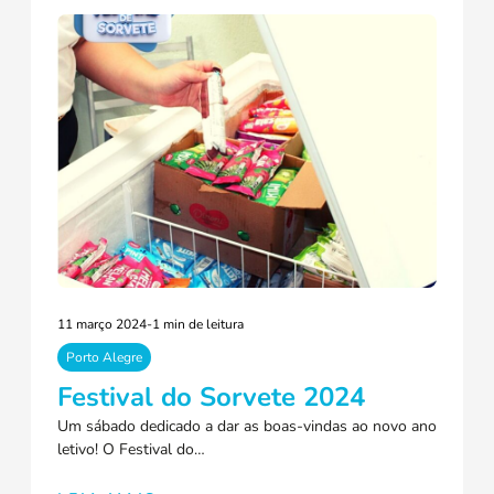
11 março 2024
-
1 min de leitura
Porto Alegre
Festival do Sorvete 2024
Um sábado dedicado a dar as boas-vindas ao novo ano
letivo! O Festival do…