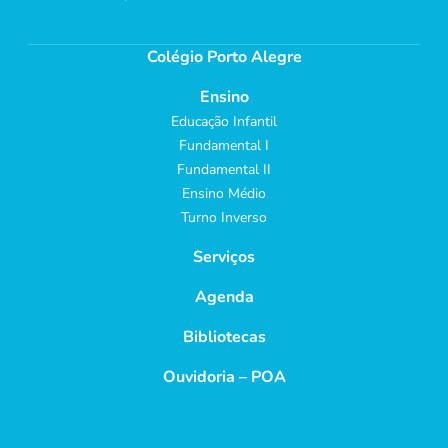
Colégio Porto Alegre
Ensino
Educação Infantil
Fundamental I
Fundamental II
Ensino Médio
Turno Inverso
Serviços
Agenda
Bibliotecas
Ouvidoria – POA