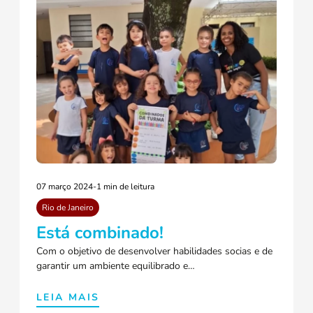
07 março 2024
-
1 min de leitura
Rio de Janeiro
Está combinado!
Com o objetivo de desenvolver habilidades socias e de
garantir um ambiente equilibrado e…
LEIA MAIS