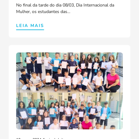
No final da tarde do dia 08/03, Dia Internacional da
Mulher, os estudantes das…
LEIA MAIS