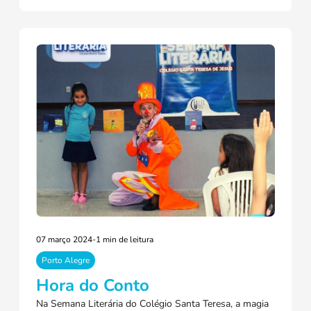
07 março 2024
-
1 min de leitura
Porto Alegre
Hora do Conto
Na Semana Literária do Colégio Santa Teresa, a magia