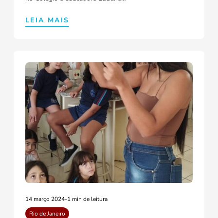
LEIA MAIS
14 março 2024
-
1 min de leitura
Rio de Janeiro