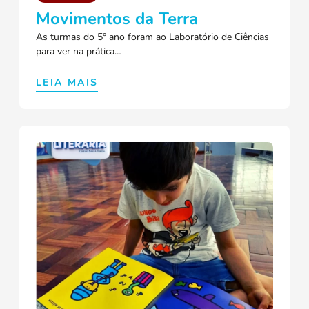
Movimentos da Terra
As turmas do 5° ano foram ao Laboratório de Ciências
para ver na prática…
LEIA MAIS