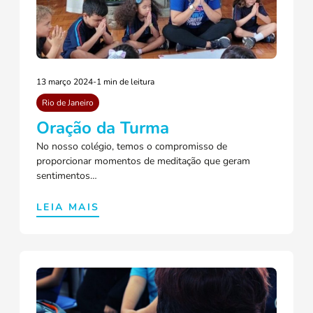
13 março 2024
-
1 min de leitura
Rio de Janeiro
Oração da Turma
No nosso colégio, temos o compromisso de
proporcionar momentos de meditação que geram
sentimentos…
LEIA MAIS