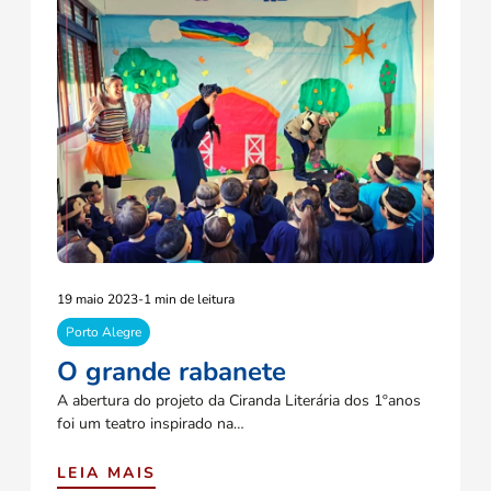
19 maio 2023
-
1 min de leitura
Porto Alegre
O grande rabanete
A abertura do projeto da Ciranda Literária dos 1ºanos
foi um teatro inspirado na…
LEIA MAIS