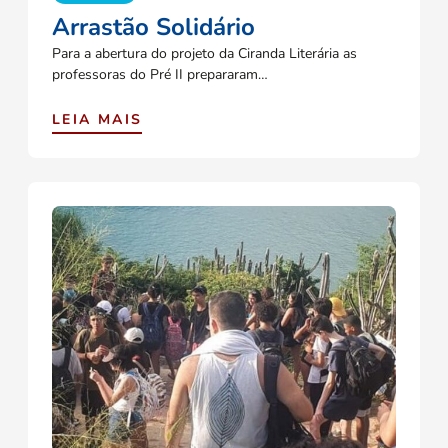
Arrastão Solidário
Para a abertura do projeto da Ciranda Literária as
professoras do Pré II prepararam…
LEIA MAIS