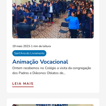
19 maio 2023
-
1 min de leitura
Sant’Ana do Livramento
Animação Vocacional
Ontem recebemos no Colégio a visita da congregação
dos Padres e Diáconos Oblatos de…
LEIA MAIS