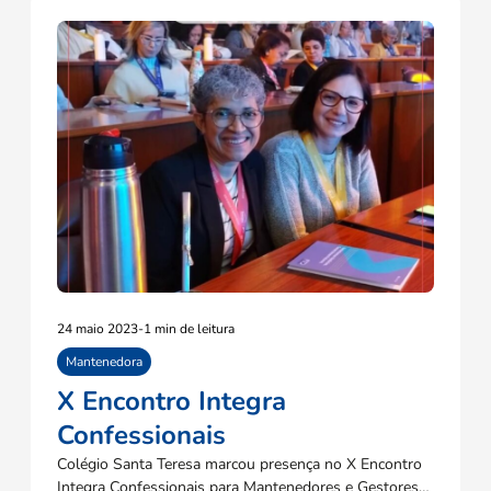
24 maio 2023
-
1 min de leitura
Mantenedora
X Encontro Integra
Confessionais
Colégio Santa Teresa marcou presença no X Encontro
Integra Confessionais para Mantenedores e Gestores…