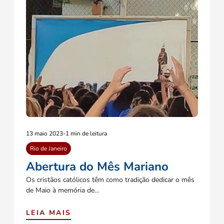
13 maio 2023
-
1 min de leitura
Rio de Janeiro
Abertura do Mês Mariano
Os cristãos católicos têm como tradição dedicar o mês
de Maio à memória de…
LEIA MAIS