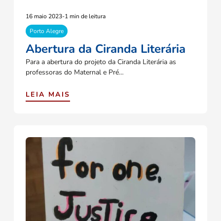
16 maio 2023
-
1 min de leitura
Porto Alegre
Abertura da Ciranda Literária
Para a abertura do projeto da Ciranda Literária as
professoras do Maternal e Pré…
LEIA MAIS