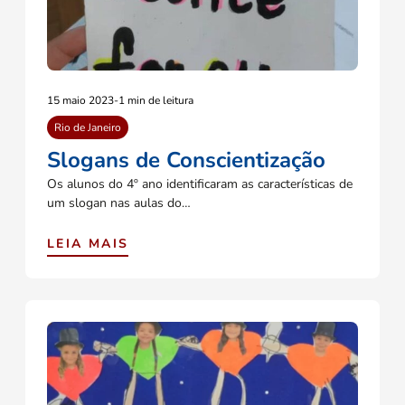
15 maio 2023
-
1 min de leitura
Rio de Janeiro
Slogans de Conscientização
Os alunos do 4º ano identificaram as características de
um slogan nas aulas do…
LEIA MAIS