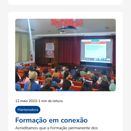
12 maio 2023
-
1 min de leitura
Mantenedora
Formação em conexão
Acreditamos que a formação permanente dos