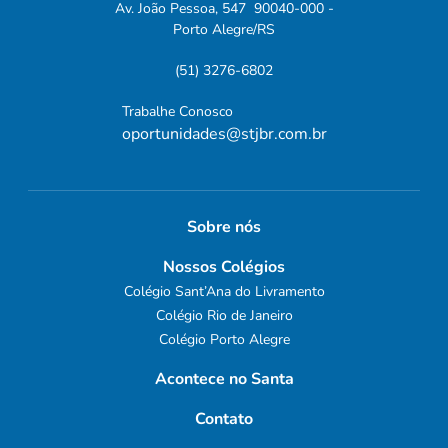
Av. João Pessoa, 547 90040-000 -
Porto Alegre/RS
(51) 3276-6802
Trabalhe Conosco
oportunidades@stjbr.com.br
Sobre nós
Nossos Colégios
Colégio Sant’Ana do Livramento
Colégio Rio de Janeiro
Colégio Porto Alegre
Acontece no Santa
Contato