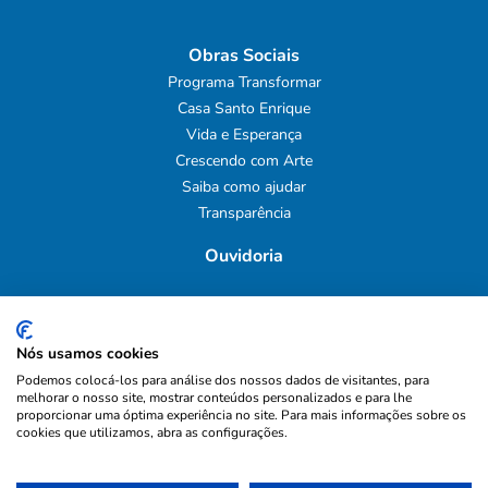
Obras Sociais
Programa Transformar
Casa Santo Enrique
Vida e Esperança
Crescendo com Arte
Saiba como ajudar
Transparência
Ouvidoria
Mapa do Site
Nós usamos cookies
Podemos colocá-los para análise dos nossos dados de visitantes, para
Política de privacidade
melhorar o nosso site, mostrar conteúdos personalizados e para lhe
proporcionar uma óptima experiência no site. Para mais informações sobre os
cookies que utilizamos, abra as configurações.