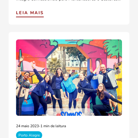
LEIA MAIS
24 maio 2023
-
1 min de leitura
Porto Alegre