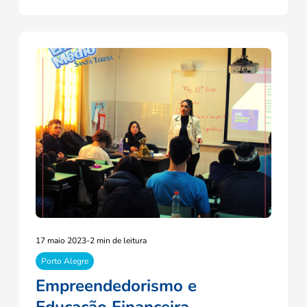
17 maio 2023
-
2 min de leitura
Porto Alegre
Empreendedorismo e