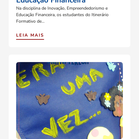
Educação Financeira
Na disciplina de Inovação, Empreendedorismo e
Educação Financeira, os estudantes do Itinerário
Formativo de…
LEIA MAIS