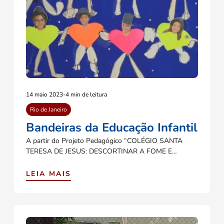
14 maio 2023
-
4 min de leitura
Rio de Janeiro
Bandeiras da Educação Infantil
A partir do Projeto Pedagógico “COLÉGIO SANTA
TERESA DE JESUS: DESCORTINAR A FOME E…
LEIA MAIS