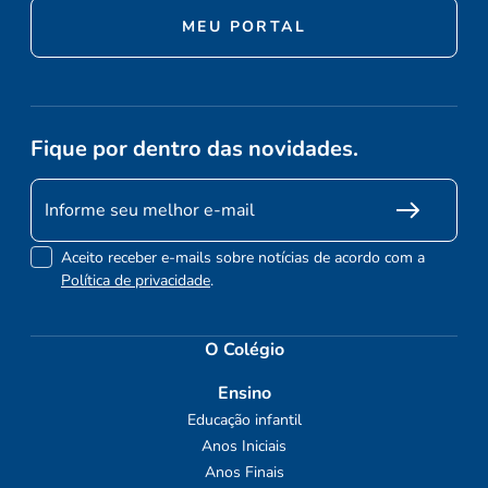
MEU PORTAL
Fique por dentro das novidades.
Aceito receber e-mails sobre notícias de acordo com a
Política de privacidade
.
O Colégio
Ensino
Educação infantil
Anos Iniciais
Anos Finais