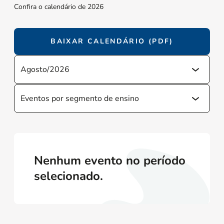
Confira o calendário de 2026
BAIXAR CALENDÁRIO (PDF)
Nenhum evento no período
selecionado.