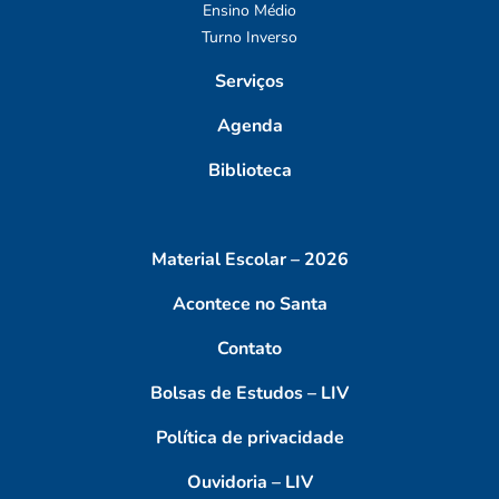
Ensino Médio
Turno Inverso
Serviços
Agenda
Biblioteca
Material Escolar – 2026
Acontece no Santa
Contato
Bolsas de Estudos – LIV
Política de privacidade
Ouvidoria – LIV