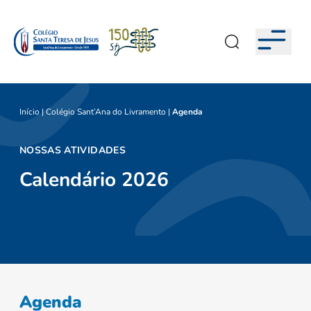
Início
|
Colégio Sant’Ana do Livramento
|
Agenda
NOSSAS ATIVIDADES
Calendário 2026
Agenda