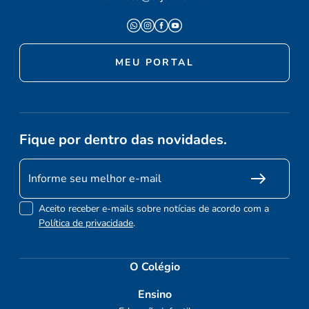
MEU PORTAL
Fique por dentro das novidades.
Aceito receber e-mails sobre notícias de acordo com a
Política de privacidade
.
O Colégio
Ensino