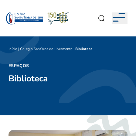
Início
|
Colégio Sant’Ana do Livramento
|
Biblioteca
ESPAÇOS
Biblioteca