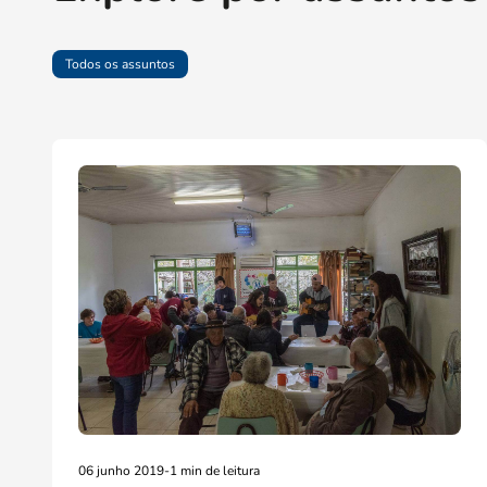
Todos os assuntos
06 junho 2019
-
1 min de leitura