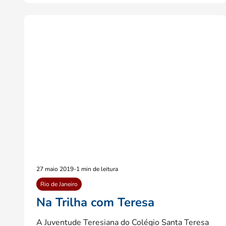
27 maio 2019
-
1 min de leitura
Rio de Janeiro
Na Trilha com Teresa
A Juventude Teresiana do Colégio Santa Teresa