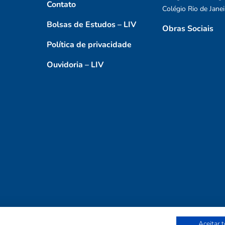
Contato
Colégio Rio de Janei
Bolsas de Estudos – LIV
Obras Sociais
Política de privacidade
Ouvidoria – LIV
Aceitar 