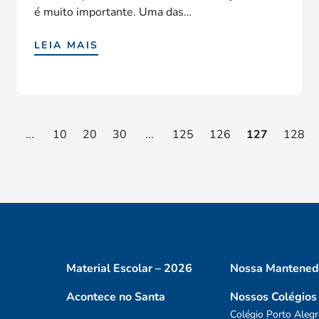
é muito importante. Uma das…
LEIA MAIS
...
10
20
30
...
125
126
127
128
Material Escolar – 2026
Nossa Mantened
Acontece no Santa
Nossos Colégios
Colégio Porto Alegr