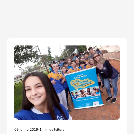
05 junho 2019
-
1 min de leitura