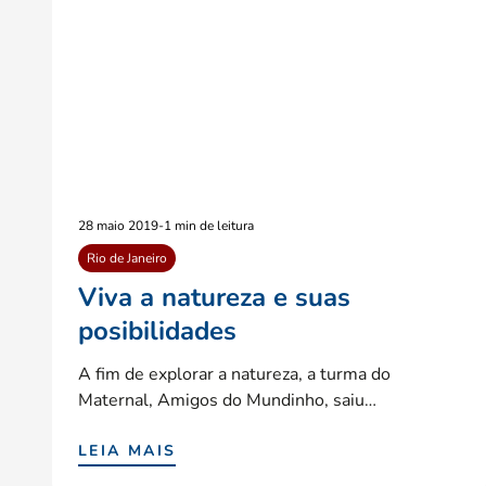
28 maio 2019
-
1 min de leitura
Rio de Janeiro
Viva a natureza e suas
posibilidades
A fim de explorar a natureza, a turma do
Maternal, Amigos do Mundinho, saiu…
LEIA MAIS