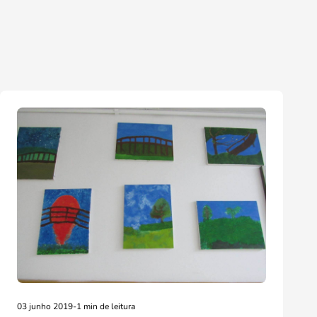
03 junho 2019
-
1 min de leitura