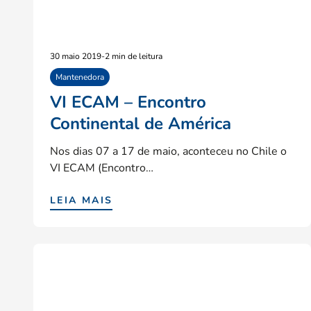
30 maio 2019
-
2 min de leitura
Mantenedora
VI ECAM – Encontro
Continental de América
Nos dias 07 a 17 de maio, aconteceu no Chile o
VI ECAM (Encontro…
LEIA MAIS