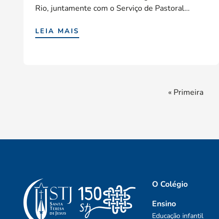
Rio, juntamente com o Serviço de Pastoral…
LEIA MAIS
« Primeira
O Colégio
Ensino
Educação infantil