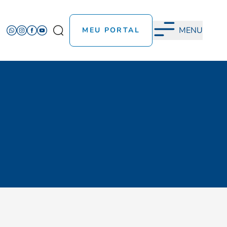
MENU
MEU PORTAL