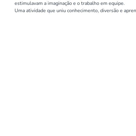
estimulavam a imaginação e o trabalho em equipe.
Uma atividade que uniu conhecimento, diversão e apren