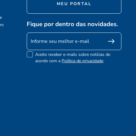
MEU PORTAL
e
Fique por dentro das novidades.
ro
Aceito receber e-mails sobre notícias de
acordo com a
Política de privacidade
.