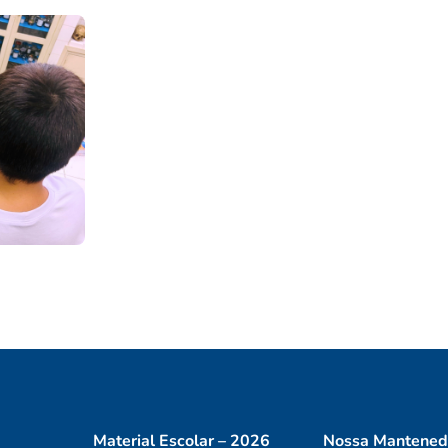
Material Escolar – 2026
Nossa Mantened