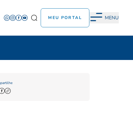
MENU
MEU PORTAL
artilhe