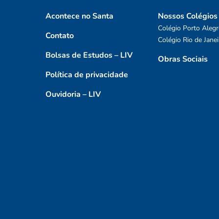
Acontece no Santa
Nossos Colégios
Colégio Porto Alegr
Contato
Colégio Rio de Janei
Bolsas de Estudos – LIV
Obras Sociais
Política de privacidade
Ouvidoria – LIV