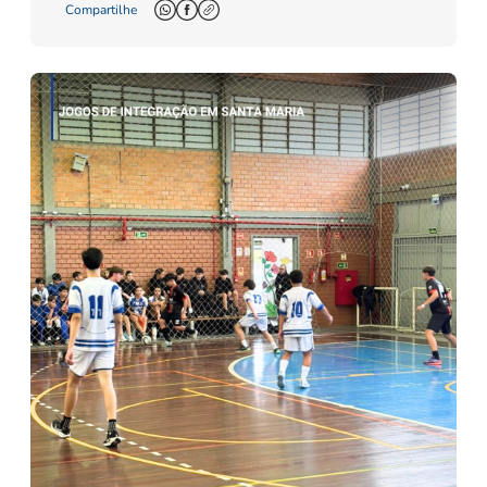
Compartilhe