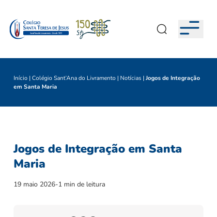
Início
|
Colégio Sant’Ana do Livramento
|
Notícias
|
Jogos de Integração
em Santa Maria
Jogos de Integração em Santa
Maria
19 maio 2026
-
1 min de leitura