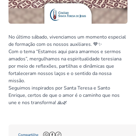
No último sábado, vivenciamos um momento especial
de formação com os nossos auxiliares. 💙✨
Com o tema “Estamos aqui para amarmos e sermos
amados”, mergulhamos na espiritualidade teresiana
por meio de reflexões, partilhas e dinâmicas que
fortaleceram nossos laços e o sentido da nossa
missão.
Seguimos inspirados por Santa Teresa e Santo
Enrique, certos de que o amor é o caminho que nos
une e nos transforma! 🙏🌿
Compartilhe