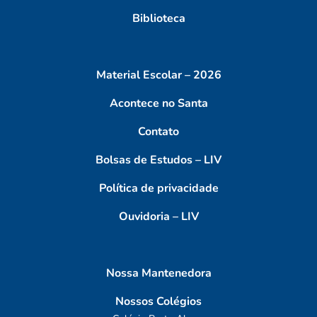
Biblioteca
Material Escolar – 2026
Acontece no Santa
Contato
Bolsas de Estudos – LIV
Política de privacidade
Ouvidoria – LIV
Nossa Mantenedora
Nossos Colégios