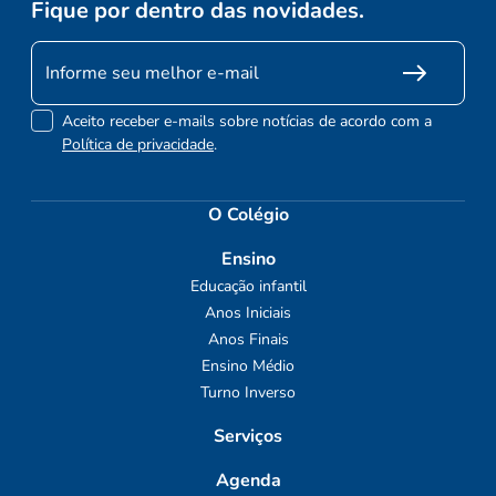
Fique por dentro das novidades.
Aceito receber e-mails sobre notícias de acordo com a
Política de privacidade
.
O Colégio
Ensino
Educação infantil
Anos Iniciais
Anos Finais
Ensino Médio
Turno Inverso
Serviços
Agenda