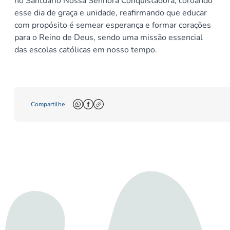
no Santuário Nossa Senhora Conquistadora, coroando
esse dia de graça e unidade, reafirmando que educar
com propósito é semear esperança e formar corações
para o Reino de Deus, sendo uma missão essencial
das escolas católicas em nosso tempo.
Compartilhe