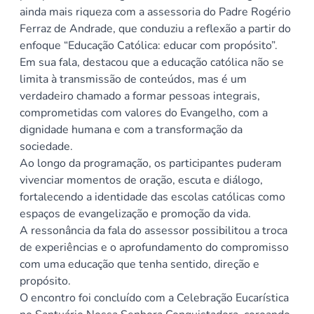
ainda mais riqueza com a assessoria do Padre Rogério
Ferraz de Andrade, que conduziu a reflexão a partir do
enfoque “Educação Católica: educar com propósito”.
Em sua fala, destacou que a educação católica não se
limita à transmissão de conteúdos, mas é um
verdadeiro chamado a formar pessoas integrais,
comprometidas com valores do Evangelho, com a
dignidade humana e com a transformação da
sociedade.
Ao longo da programação, os participantes puderam
vivenciar momentos de oração, escuta e diálogo,
fortalecendo a identidade das escolas católicas como
espaços de evangelização e promoção da vida.
A ressonância da fala do assessor possibilitou a troca
de experiências e o aprofundamento do compromisso
com uma educação que tenha sentido, direção e
propósito.
O encontro foi concluído com a Celebração Eucarística