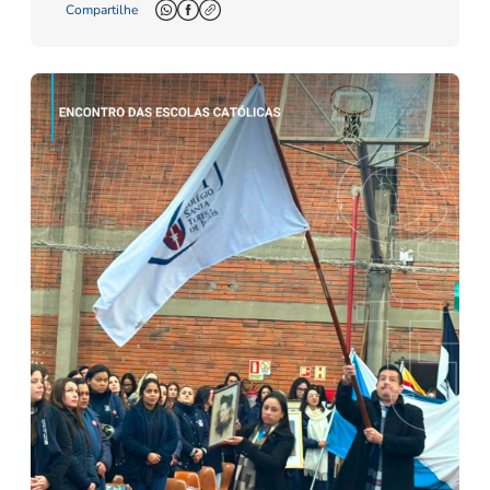
Compartilhe