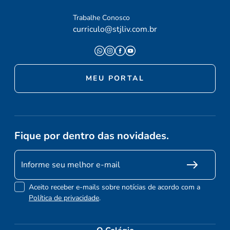
Trabalhe Conosco
curriculo@stjliv.com.br
MEU PORTAL
Fique por dentro das novidades.
Aceito receber e-mails sobre notícias de acordo com a
Política de privacidade
.