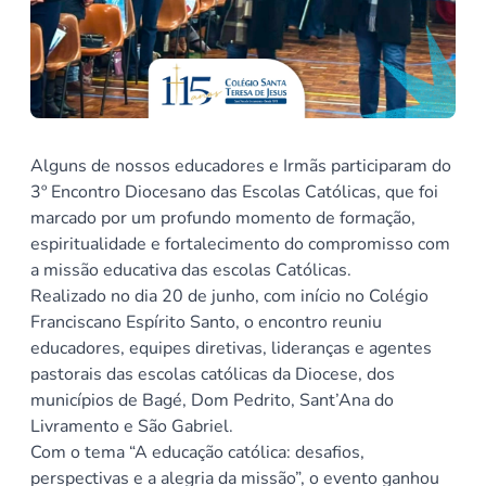
Alguns de nossos educadores e Irmãs participaram do
3º Encontro Diocesano das Escolas Católicas, que foi
marcado por um profundo momento de formação,
espiritualidade e fortalecimento do compromisso com
a missão educativa das escolas Católicas.
Realizado no dia 20 de junho, com início no Colégio
Franciscano Espírito Santo, o encontro reuniu
educadores, equipes diretivas, lideranças e agentes
pastorais das escolas católicas da Diocese, dos
municípios de Bagé, Dom Pedrito, Sant’Ana do
Livramento e São Gabriel.
Com o tema “A educação católica: desafios,
perspectivas e a alegria da missão”, o evento ganhou