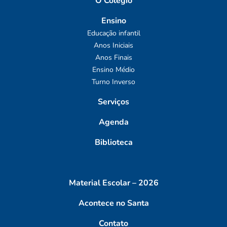
O Colégio
Ensino
Educação infantil
Anos Iniciais
Anos Finais
Ensino Médio
Turno Inverso
Serviços
Agenda
Biblioteca
Material Escolar – 2026
Acontece no Santa
Contato