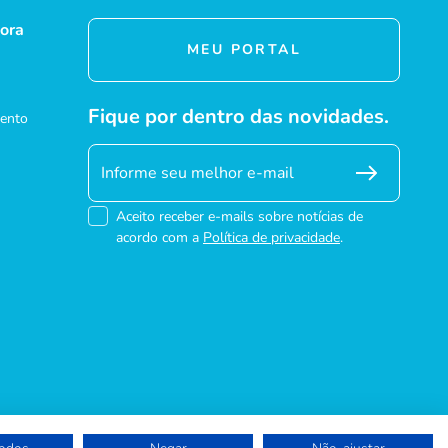
ora
MEU PORTAL
Fique por dentro das novidades.
mento
Aceito receber e-mails sobre notícias de
acordo com a
Política de privacidade
.