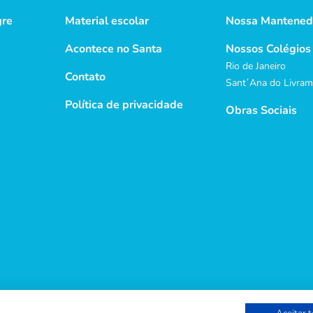
gre
Material escolar
Nossa Mantened
Acontece no Santa
Nossos Colégios
Rio de Janeiro
Contato
Sant´Ana do Livra
Política de privacidade
Obras Sociais