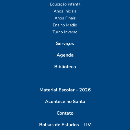
Educação infantil
Anos Iniciais
Anos Finais
Ensino Médio
Turno Inverso
Serviços
Agenda
Biblioteca
Material Escolar – 2026
Acontece no Santa
Contato
Bolsas de Estudos – LIV