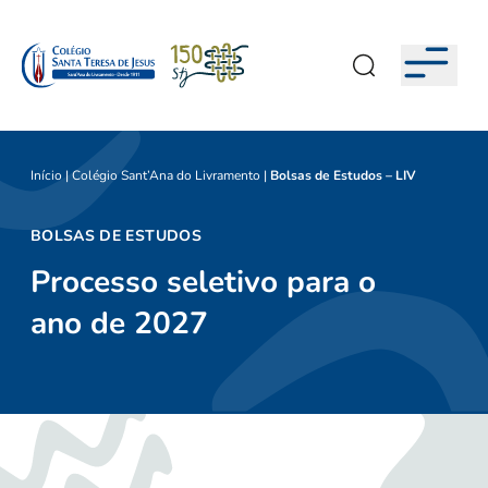
Início
|
Colégio Sant’Ana do Livramento
|
Bolsas de Estudos – LIV
BOLSAS DE ESTUDOS
Processo seletivo para o
ano de 2027