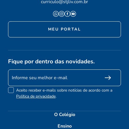
curriculo@stjliv.com.br
MEU PORTAL
Fique por dentro das novidades.
Aceito receber e-mails sobre notícias de acordo com a
Política de privacidade
.
O Colégio
Ensino