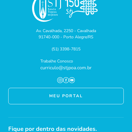
Av. Cavalhada, 2250 - Cavalhada
91740-000 - Porto Alegre/RS
(51) 3398-7815
Trabalhe Conosco
curriculo@stjpoa.com.br
MEU PORTAL
Fique por dentro das novidades.