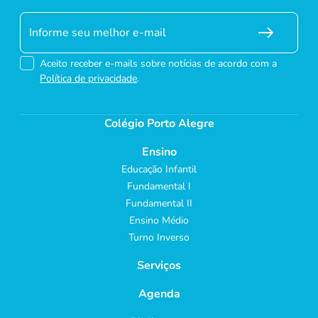
Aceito receber e-mails sobre notícias de acordo com a
Política de privacidade
.
Colégio Porto Alegre
Ensino
Educação Infantil
Fundamental I
Fundamental II
Ensino Médio
Turno Inverso
Serviços
Agenda