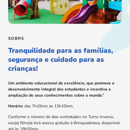
SOBRE
Tranquilidade para as famílias,
segurança e cuidado para as
crianças!
Um ambiente educacional de excelência, que promove o
desenvolvimento integral dos estudantes e incentiva a
ampliação de seus conhecimentos sobre o mundo.”
Horário:
das 7h10min às 13h10min.
Conforme o número de dias contratados no Turno Inverso,
seu(a) filho(a) terá acesso gratuito à Brinquedoteca, disponível
até às 18h50min.