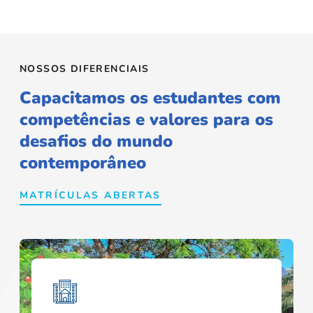
NOSSOS DIFERENCIAIS
Capacitamos os estudantes com
competências e valores para os
desafios do mundo
contemporâneo
MATRÍCULAS ABERTAS