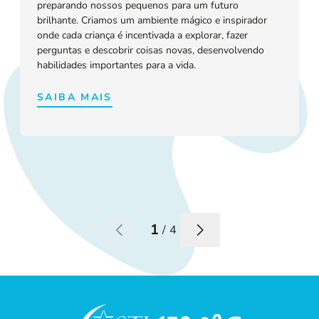
preparando nossos pequenos para um futuro
brilhante. Criamos um ambiente mágico e inspirador
onde cada criança é incentivada a explorar, fazer
perguntas e descobrir coisas novas, desenvolvendo
habilidades importantes para a vida.
SAIBA MAIS
1
/
4