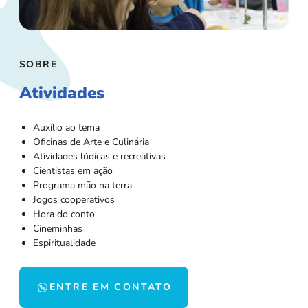
SOBRE
Atividades
Auxílio ao tema
Oficinas de Arte e Culinária
Atividades lúdicas e recreativas
Cientistas em ação
Programa mão na terra
Jogos cooperativos
Hora do conto
Cineminhas
Espiritualidade
ENTRE EM CONTATO