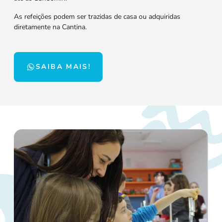
As refeições podem ser trazidas de casa ou adquiridas
diretamente na Cantina.
SAIBA MAIS!