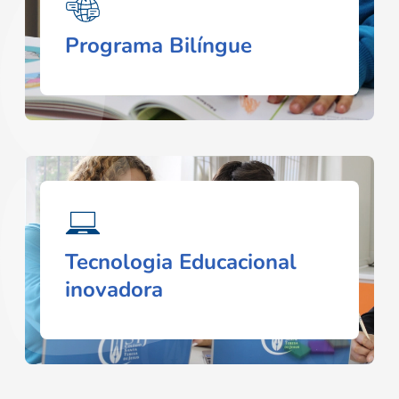
Programa Bilíngue
Tecnologia Educacional
inovadora