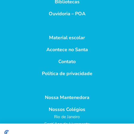
Bibliotecas
Ouvidoria – POA
Material escolar
Acontece no Santa
Contato
Política de privacidade
Nossa Mantenedora
Nossos Colégios
Rio de Janeiro
Sant´Ana do Livramento