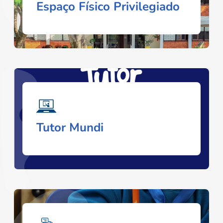
Espaço Físico Privilegiado
Tutor Mundi