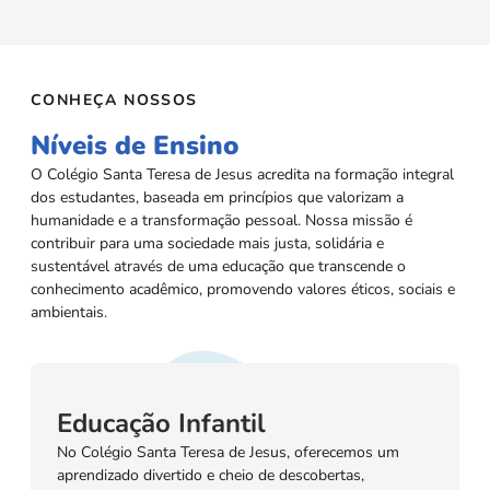
CONHEÇA NOSSOS
Níveis de Ensino
O Colégio Santa Teresa de Jesus acredita na formação integral
dos estudantes, baseada em princípios que valorizam a
humanidade e a transformação pessoal. Nossa missão é
contribuir para uma sociedade mais justa, solidária e
sustentável através de uma educação que transcende o
conhecimento acadêmico, promovendo valores éticos, sociais e
ambientais.
Educação Infantil
No Colégio Santa Teresa de Jesus, oferecemos um
aprendizado divertido e cheio de descobertas,