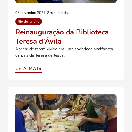
05 novembro 2021
-
2 min de leitura
Rio de Janeiro
Reinauguração da Biblioteca
Teresa d’Ávila
Apesar de terem vivido em uma sociedade analfabeta,
os pais de Teresa de Jesus…
LEIA MAIS