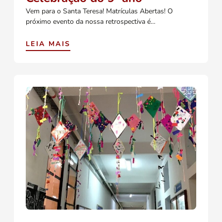
Vem para o Santa Teresa! Matrículas Abertas! O
próximo evento da nossa retrospectiva é…
LEIA MAIS