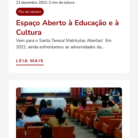
22 dezembro 2021
-
2 min de leitura
Rio de Janeiro
Espaço Aberto à Educação e à
Cultura
Vem para o Santa Teresa! Matrículas Abertas! Em
2021, ainda enfrentamos as adversidades da…
LEIA MAIS