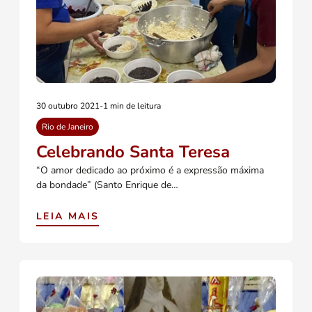
30 outubro 2021
-
1 min de leitura
Rio de Janeiro
Celebrando Santa Teresa
“O amor dedicado ao próximo é a expressão máxima
da bondade” (Santo Enrique de…
LEIA MAIS