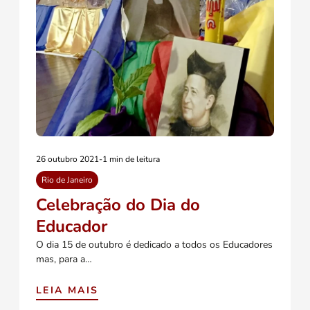
26 outubro 2021
-
1 min de leitura
Rio de Janeiro
Celebração do Dia do
Educador
O dia 15 de outubro é dedicado a todos os Educadores
mas, para a…
LEIA MAIS