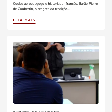
Coube ao pedagogo e historiador francês, Barão Pierre
de Coubertin, o resgate da tradição…
LEIA MAIS