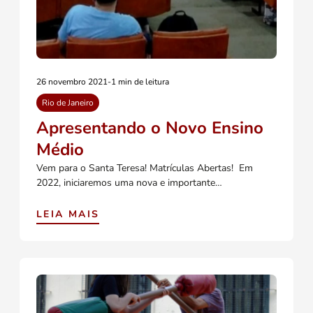
26 novembro 2021
-
1 min de leitura
Rio de Janeiro
Apresentando o Novo Ensino
Médio
Vem para o Santa Teresa! Matrículas Abertas! Em
2022, iniciaremos uma nova e importante…
LEIA MAIS