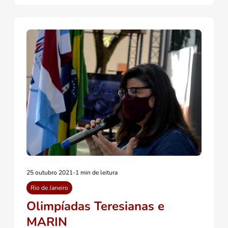
25 outubro 2021
-
1 min de leitura
Rio de Janeiro
Olimpíadas Teresianas e
MARIN