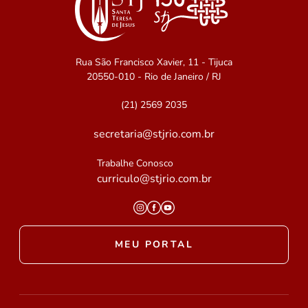
Rua São Francisco Xavier, 11 - Tijuca
20550-010 - Rio de Janeiro / RJ
(21) 2569 2035
secretaria@stjrio.com.br
Trabalhe Conosco
curriculo@stjrio.com.br
MEU PORTAL