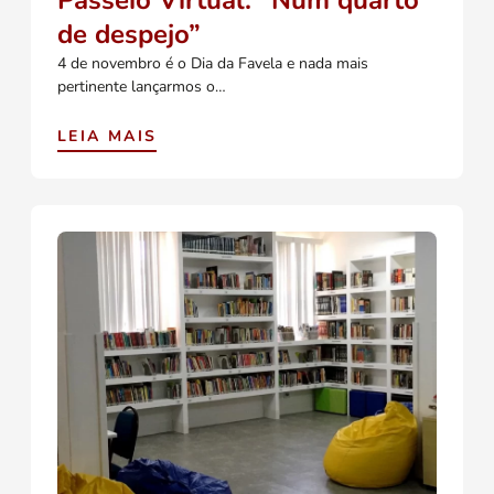
Passeio Virtual: “Num quarto
de despejo”
4 de novembro é o Dia da Favela e nada mais
pertinente lançarmos o…
LEIA MAIS