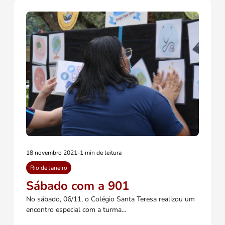
18 novembro 2021
-
1 min de leitura
Rio de Janeiro
Sábado com a 901
No sábado, 06/11, o Colégio Santa Teresa realizou um
encontro especial com a turma…