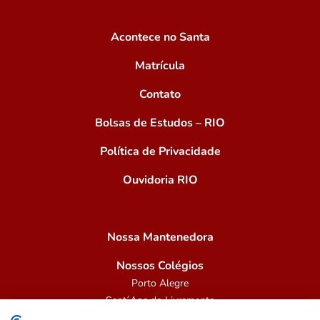
Acontece no Santa
Matrícula
Contato
Bolsas de Estudos – RIO
Política de Privacidade
Ouvidoria RIO
Nossa Mantenedora
Nossos Colégios
Porto Alegre
Sant´Ana do Livramento