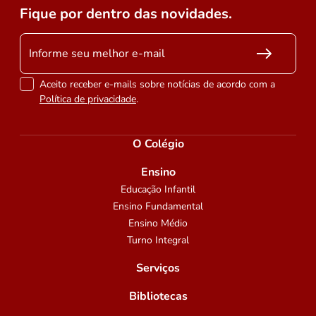
Fique por dentro das novidades.
Aceito receber e-mails sobre notícias de acordo com a
Política de privacidade
.
O Colégio
Ensino
Educação Infantil
Ensino Fundamental
Ensino Médio
Turno Integral
Serviços
Bibliotecas