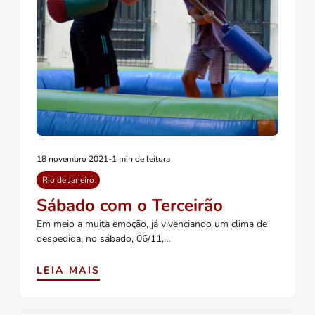
18 novembro 2021
-
1 min de leitura
Rio de Janeiro
Sábado com o Terceirão
Em meio a muita emoção, já vivenciando um clima de
despedida, no sábado, 06/11,…
LEIA MAIS