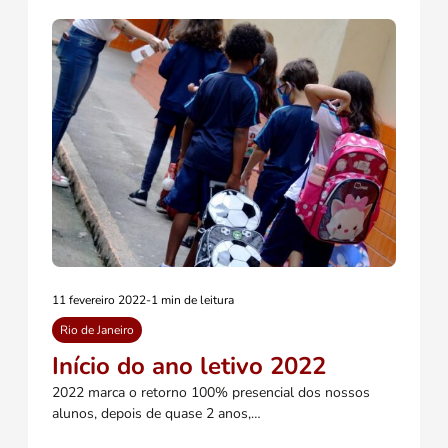
11 fevereiro 2022
-
1 min de leitura
Rio de Janeiro
Início do ano letivo 2022
2022 marca o retorno 100% presencial dos nossos
alunos, depois de quase 2 anos,…